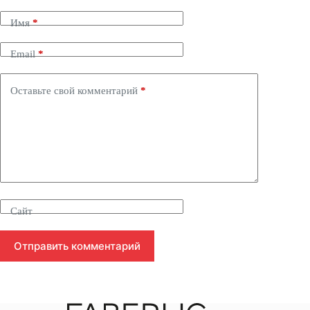
Имя
*
Email
*
Оставьте свой комментарий
*
Сайт
Отправить комментарий