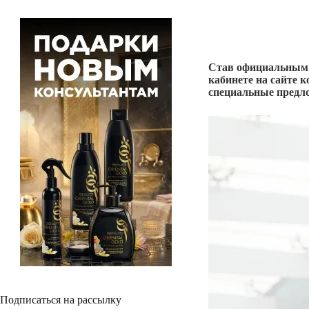
Став официальным п
кабинете на сайте 
специальные предл
Подписаться на рассылку