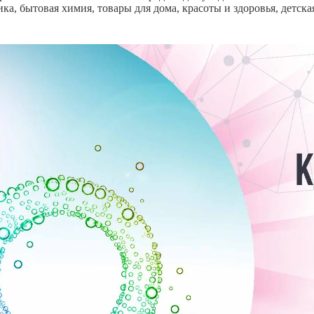
ка, бытовая химия, товары для дома, красоты и здоровья, детск