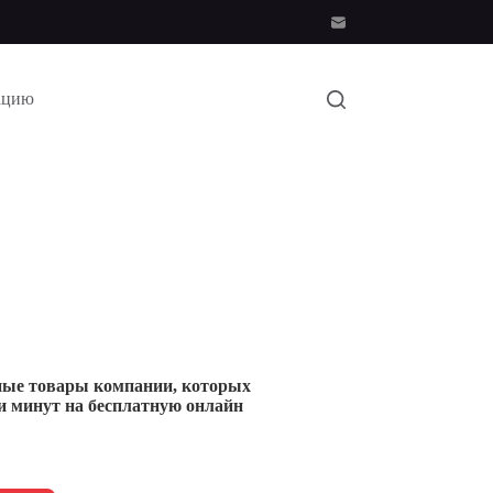
ацию
ные товары компании, которых
ти минут на бесплатную онлайн