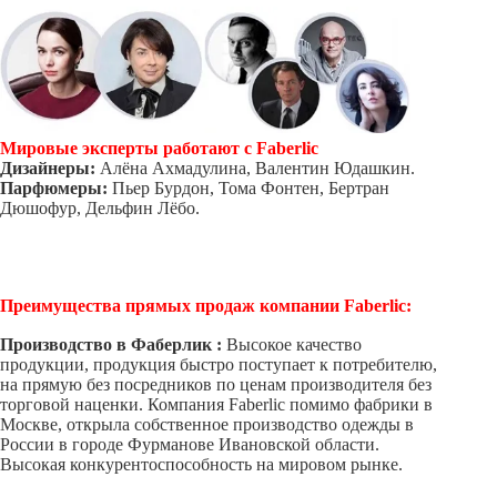
Мировые эксперты работают с Faberlic
Дизайнеры:
Алёна Ахмадулина, Валентин Юдашкин.
Парфюмеры:
Пьер Бурдон, Тома Фонтен, Бертран
Дюшофур, Дельфин Лёбо.
Преимущества прямых продаж компании Faberlic:
Производство в Фаберлик :
Высокое качество
продукции, продукция быстро поступает к потребителю,
на прямую без посредников по ценам производителя без
торговой наценки.
Компания Faberlic помимо фабрики в
Москве, открыла собственное производство одежды в
России в городе Фурманове Ивановской области.
Высокая конкурентоспособность на мировом рынке.