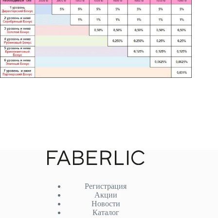
Регистрация
Акции
Новости
Каталог