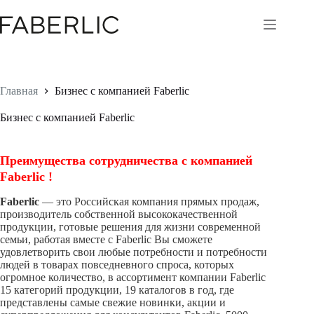
Перейти
к
сути
Главная
Бизнес с компанией Faberlic
Бизнес с компанией Faberlic
Преимущества сотрудничества с компанией
Faberlic !
Faberlic
— это Российская компания прямых продаж,
производитель собственной высококачественной
продукции, готовые решения для жизни современной
семьи, работая вместе с Faberlic Вы сможете
удовлетворить свои любые потребности и потребности
людей в товарах повседневного спроса, которых
огромное количество, в ассортимент компании Faberlic
15 категорий продукции, 19 каталогов в год, где
представлены самые свежие новинки, акции и