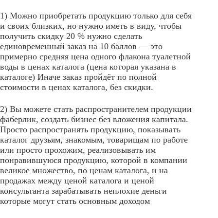
1) Можно приобретать продукцию только для себя
и своих близких, но нужно иметь в виду, чтобы
получить скидку 20 % нужно сделать
единовременный заказ на 10 баллов — это
примерно средняя цена одного флакона туалетной
воды в ценах каталога (цена которая указана в
каталоге) Иначе заказ пройдёт по полной
стоимости в ценах каталога, без скидки.
2) Вы можете стать распространителем продукции
фаберлик, создать бизнес без вложения капитала.
Просто распространять продукцию, показывать
каталог друзьям, знакомым, товарищам по работе
или просто прохожим, реализовывать им
понравившуюся продукцию, которой в компании
великое множество, по ценам каталога, и на
продажах между ценой каталога и ценой
консультанта зарабатывать неплохие деньги
которые могут стать основным доходом