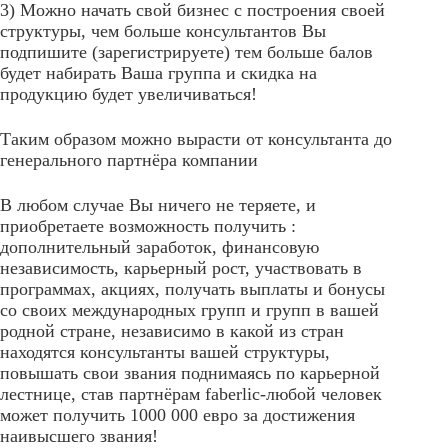
3) Можно начать свой бизнес с построения своей
структуры, чем больше консультантов Вы
подпишите (зарегистрируете) тем больше балов
будет набирать Ваша группа и скидка на
продукцию будет увеличиваться!
Таким образом можно вырасти от консультанта до
генерального партнёра компании
В любом случае Вы ничего не теряете, и
приобретаете возможность получить :
дополнительный заработок, финансовую
независимость, карьерный рост, участвовать в
программах, акциях, получать выплаты и бонусы
со своих международных групп и групп в вашей
родной стране, независимо в какой из стран
находятся консультанты вашей структуры,
повышать свои звания поднимаясь по карьерной
лестнице, став партнёрам faberlic-любой человек
может получить 1000 000 евро за достижения
наивысшего звания!