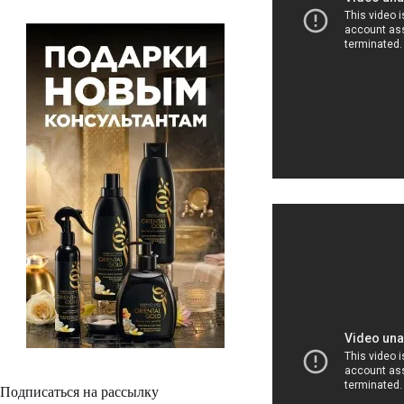
Подписаться на рассылку