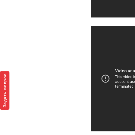
Задать вопрос