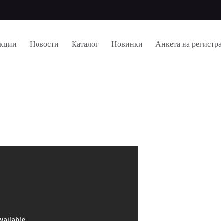
кции
Новости
Каталог
Новинки
Анкета на регистр