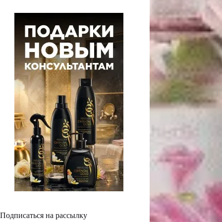
Подписаться на рассылку