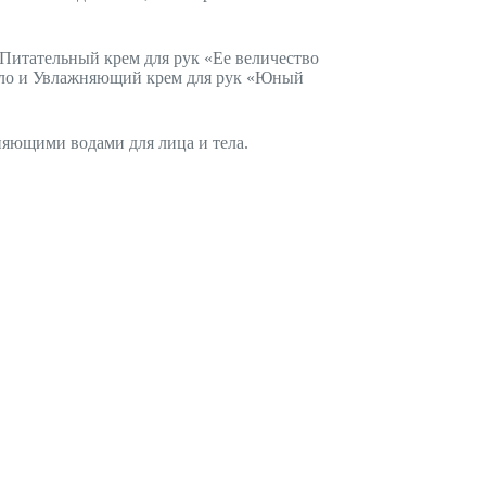
 Питательный крем для рук «Ее величество
мыло и Увлажняющий крем для рук «Юный
яющими водами для лица и тела.