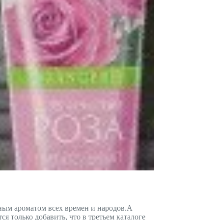
ным ароматом всех времен и народов.А
только добавить, что в третьем каталоге