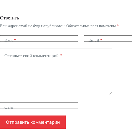
Ответить
Ваш адрес email не будет опубликован.
Обязательные поля помечены
*
Имя
*
Email
*
Оставьте свой комментарий
*
Сайт
Отправить комментарий