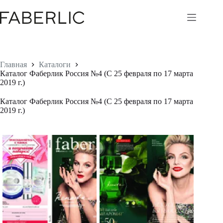
Перейти
к
сути
Главная
Каталоги
Каталог Фаберлик Россия №4 (С 25 февраля по 17 марта
2019 г.)
Каталог Фаберлик Россия №4 (С 25 февраля по 17 марта
2019 г.)