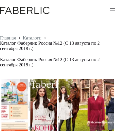
Перейти
к
сути
Главная
Каталоги
Каталог Фаберлик Россия №12 (С 13 августа по 2
сентября 2018 г.)
Каталог Фаберлик Россия №12 (С 13 августа по 2
сентября 2018 г.)