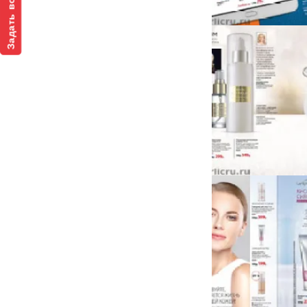
Задать вопрос