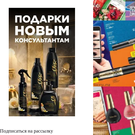
Подписаться на рассылку