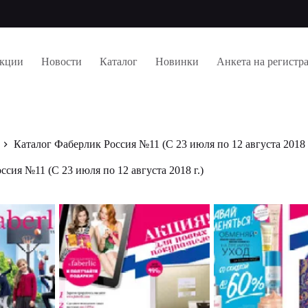
кции
Новости
Каталог
Новинки
Анкета на регистр
Каталог Фаберлик Россия №11 (С 23 июля по 12 августа 2018 г
сия №11 (С 23 июля по 12 августа 2018 г.)