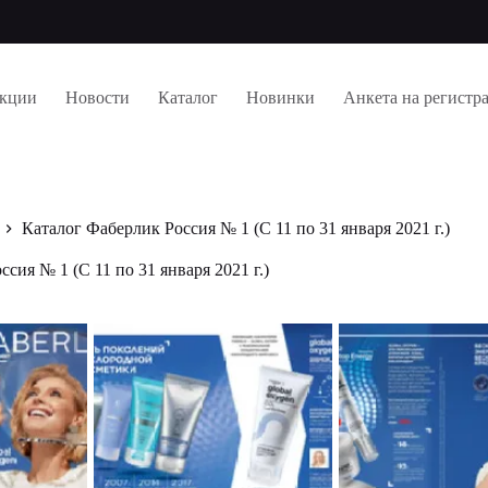
кции
Новости
Каталог
Новинки
Анкета на регистр
Каталог Фаберлик Россия № 1 (С 11 по 31 января 2021 г.)
сия № 1 (С 11 по 31 января 2021 г.)