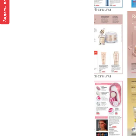
Задать вопрос