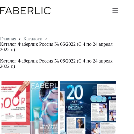
Перейти
к
сути
Главная
Каталоги
Каталог Фаберлик Россия № 06/2022 (С 4 по 24 апреля
2022 г.)
Каталог Фаберлик Россия № 06/2022 (С 4 по 24 апреля
2022 г.)