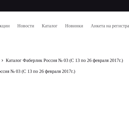
кции
Новости
Каталог
Новинки
Анкета на регистр
Каталог Фаберлик Россия № 03 (С 13 по 26 февраля 2017г.)
сия № 03 (С 13 по 26 февраля 2017г.)