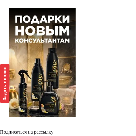
Задать вопрос
Подписаться на рассылку