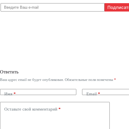
Ответить
Ваш адрес email не будет опубликован.
Обязательные поля помечены
*
Имя
*
Email
*
Оставьте свой комментарий
*