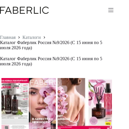
Перейти
к
сути
Главная
Каталоги
Каталог Фаберлик Россия №9/2026 (С 15 июня по 5
июля 2026 года)
Каталог Фаберлик Россия №9/2026 (С 15 июня по 5
июля 2026 года)