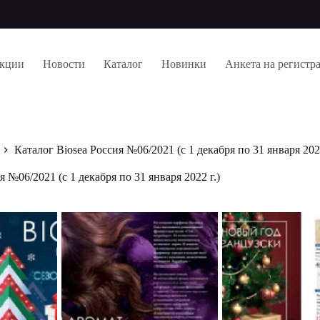
кции
Новости
Каталог
Новинки
Анкета на регистр
Каталог Biosea Россия №06/2021 (с 1 декабря по 31 января 2022
я №06/2021 (с 1 декабря по 31 января 2022 г.)