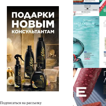
Подписаться на рассылку