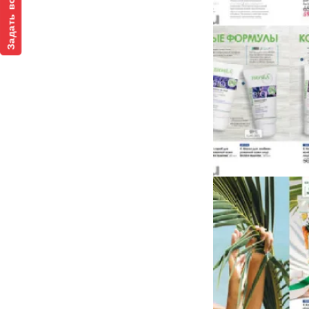
Задать вопрос