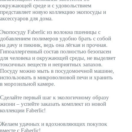
окружающей среде и с удовольствием
представляет новую коллекцию экопосуды и
аксессуаров для дома.
Экопосуду Faberlic из волокна пшеницы с
добавлением полимеров удобно брать с собой
на дачу и пикник, ведь она лёгкая и прочная.
Гипоаллергенный состав полностью безопасен
для человека и окружающей среды, не выделяет
токсичных веществ и неприятных запахов.
Посуду можно мыть в посудомоечной машине,
использовать в микроволновой печи и хранить
в морозильной камере.
Сделайте первый шаг к экологичному образу
жизни – успейте заказать комплект из новой
коллекции Faberlic!
Желаем удачных и вдохновляющих покупок
вместе с Faberlic!