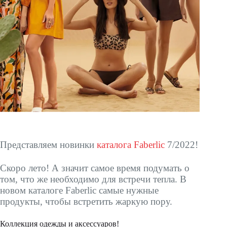
Представляем новинки
каталога Faberlic
7/2022!
Скоро лето! А значит самое время подумать о
том, что же необходимо для встречи тепла. В
новом каталоге Faberlic самые нужные
продукты, чтобы встретить жаркую пору.
Коллекция одежды и аксессуаров!