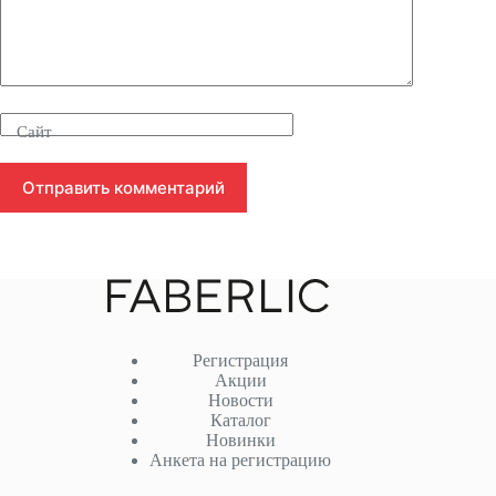
Сайт
Отправить комментарий
Регистрация
Акции
Новости
Каталог
Новинки
Анкета на регистрацию