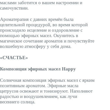
маслами заботится о вашем настроении и
самочувствии.
Ароматерапия с давних времён была
целительной процедурой, во время которой
происходило исцеление и оздоровление с
помощью эфирных масел. Окунитесь в
магическое сочетание ароматов и почувствуйте
волшебную атмосферу у себя дома.
«СЧАСТЬЕ»
Композиция эфирных масел Happy
Солнечная композиция эфирных масел с ярким
позитивным ароматом. Эфирные масла
цитрусов освежают и тонизируют. Наполняют
радостью и воодушевлением, как лучи
весеннего солнца.