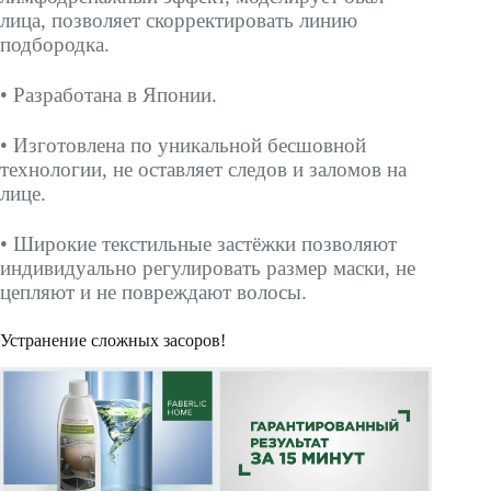
лица, позволяет скорректировать линию
подбородка.
• Разработана в Японии.
• Изготовлена по уникальной бесшовной
технологии, не оставляет следов и заломов на
лице.
• Широкие текстильные застёжки позволяют
индивидуально регулировать размер маски, не
цепляют и не повреждают волосы.
Устранение сложных засоров!