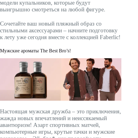
модели купальников, которые будут
выигрышно смотреться на любой фигуре.
Сочетайте ваш новый пляжный образ со
стильными аксессуарами – начните подготовку
к лету уже сегодня вместе с коллекцией Faberlic!
Мужские ароматы The Best Bro’s!
Настоящая мужская дружба – это приключения,
жажда новых впечатлений и неиссякаемый
авантюризм! Азарт спортивных матчей,
компьютерные игры, крутые тачки и мужские