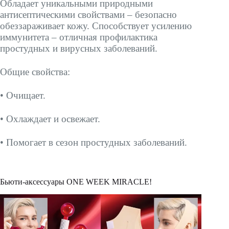
Обладает уникальными природными
антисептическими свойствами – безопасно
обеззараживает кожу. Способствует усилению
иммунитета – отличная профилактика
простудных и вирусных заболеваний.
Общие свойства:
• Очищает.
• Охлаждает и освежает.
• Помогает в сезон простудных заболеваний.
Бьюти-аксессуары ONE WEEK MIRACLE!