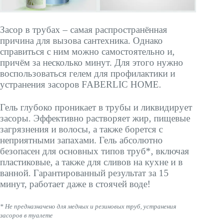
Засор в трубах – самая распространённая
причина для вызова сантехника. Однако
справиться с ним можно самостоятельно и,
причём за несколько минут. Для этого нужно
воспользоваться гелем для профилактики и
устранения засоров FABERLIC HOME.
Гель глубоко проникает в трубы и ликвидирует
засоры. Эффективно растворяет жир, пищевые
загрязнения и волосы, а также борется с
неприятными запахами. Гель абсолютно
безопасен для основных типов труб*, включая
пластиковые, а также для сливов на кухне и в
ванной. Гарантированный результат за 15
минут, работает даже в стоячей воде!
* Не предназначено для медных и резиновых труб, устранения
засоров в туалете