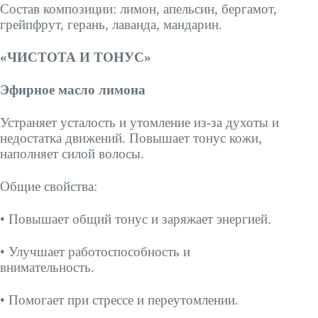
Состав композиции: лимон, апельсин, бергамот,
грейпфрут, герань, лаванда, мандарин.
«ЧИСТОТА И ТОНУС»
Эфирное масло лимона
Устраняет усталость и утомление из-за духоты и
недостатка движений. Повышает тонус кожи,
наполняет силой волосы.
Общие свойства:
• Повышает общий тонус и заряжает энергией.
• Улучшает работоспособность и
внимательность.
• Помогает при стрессе и переутомлении.