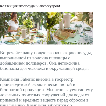
Коллекция экопосуды и аксессуаров!
Встречайте нашу новую эко коллекцию посуды,
выполненной из волокна пшеницы с
добавлением полимеров. Она нетоксична,
безопасна для человека и окружающей среды.
Компания Faberlic внесена в госреестр
производителей экологически чистой и
безопасной продукции. Мы используем систему
локальных очистных сооружений для воды от
примесей и вредных веществ перед сбросом в
канализацию. Компания заботится об