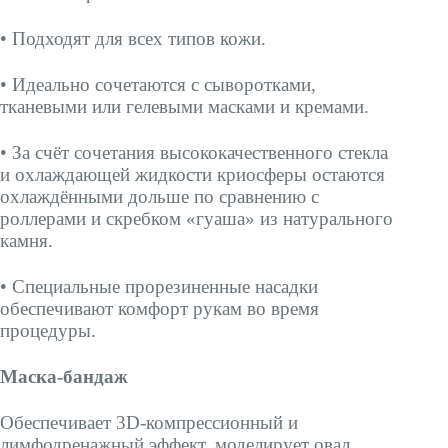
• Подходят для всех типов кожи.
• Идеально сочетаются с сыворотками,
тканевыми или гелевыми масками и кремами.
• За счёт сочетания высококачественного стекла
и охлаждающей жидкости криосферы остаются
охлаждёнными дольше по сравнению с
роллерами и скребком «гуаша» из натурального
камня.
• Специальные прорезиненные насадки
обеспечивают комфорт рукам во время
процедуры.
Маска-бандаж
Обеспечивает 3D-компрессионный и
лимфодренажный эффект, моделирует овал