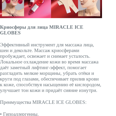
Криосферы для лица MIRACLE ICE
GLOBES
Эффективный инструмент для массажа лица,
шеи и декольте. Массаж криосферами
пробуждает, освежает и снимает усталость.
Локальное охлаждение кожи во время массажа
даёт заметный лифтинг-эффект, помогает
разгладить мелкие морщины, убрать отёки и
круги под глазами, обеспечивает прилив крови
к коже, способствуя насыщению её кислородом,
улучшает тон кожи и придаёт сияние изнутри.
Преимущества MIRACLE ICE GLOBES:
• Гипоаллергенны.