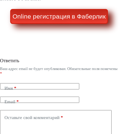
Online регистрация в Фаберлик
Ответить
Ваш адрес email не будет опубликован.
Обязательные поля помечены
*
Имя
*
Email
*
Оставьте свой комментарий
*