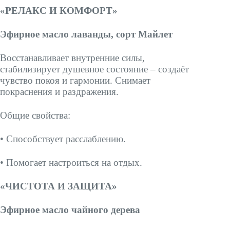
«РЕЛАКС И КОМФОРТ»
Эфирное масло лаванды, сорт Майлет
Восстанавливает внутренние силы,
стабилизирует душевное состояние – создаёт
чувство покоя и гармонии. Снимает
покраснения и раздражения.
Общие свойства:
• Способствует расслаблению.
• Помогает настроиться на отдых.
«ЧИСТОТА И ЗАЩИТА»
Эфирное масло чайного дерева