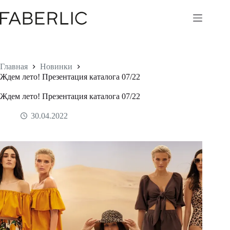
Перейти
к
сути
Главная
Новинки
Ждем лето! Презентация каталога 07/22
Ждем лето! Презентация каталога 07/22
30.04.2022