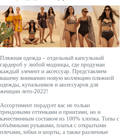
Пляжная одежда – отдельный капсульный
гардероб у любой модницы, где продуман
каждый элемент и аксессуар. Представляем
вашему вниманию новую коллекцию пляжной
одежды, купальников и аксессуаров для
женщин лето-2022!
Ассортимент порадует вас не только
трендовыми оттенками и принтами, но и
качественным составом из 100% хлопка. Топы с
объёмными рукавами, платья с открытыми
плечами, юбки и шорты, а также различные