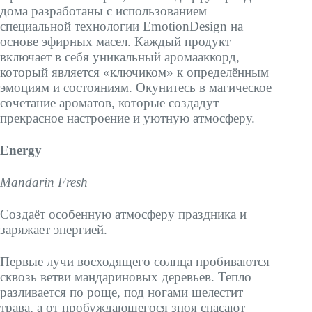
дома разработаны с использованием
специальной технологии EmotionDesign на
основе эфирных масел. Каждый продукт
включает в себя уникальный аромааккорд,
который является «ключиком» к определённым
эмоциям и состояниям. Окунитесь в магическое
сочетание ароматов, которые создадут
прекрасное настроение и уютную атмосферу.
Energy
Mandarin Fresh
Создаёт особенную атмосферу праздника и
заряжает энергией.
Первые лучи восходящего солнца пробиваются
сквозь ветви мандариновых деревьев. Тепло
разливается по роще, под ногами шелестит
трава, а от пробуждающегося зноя спасают