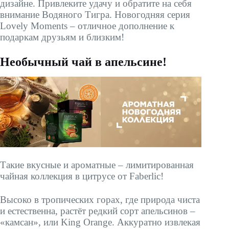
дизайне. Привлеките удачу и обратите на себя
внимание Водяного Тигра. Новогодняя серия
Lovely Moments – отличное дополнение к
подаркам друзьям и близким!
Необычный чай в апельсине!
Такие вкусные и ароматные – лимитированная
чайная коллекция в цитрусе от Faberlic!
Высоко в тропических горах, где природа чиста
и естественна, растёт редкий сорт апельсинов –
«камсан», или King Orange. Аккуратно извлекая