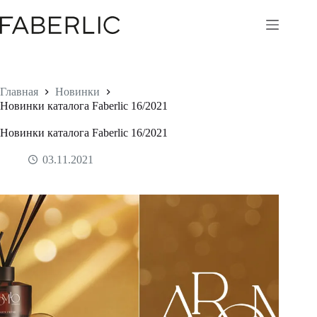
Перейти
к
сути
Главная
Новинки
Новинки каталога Faberlic 16/2021
Новинки каталога Faberlic 16/2021
03.11.2021