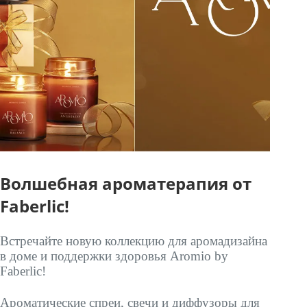
Волшебная ароматерапия от
Faberlic!
Встречайте новую коллекцию для аромадизайна
в доме и поддержки здоровья Aromio by
Faberlic!
Ароматические спреи, свечи и диффузоры для