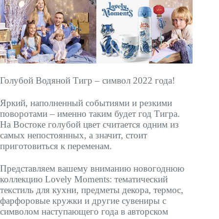
Голубой Водяной Тигр – символ 2022 года!
Яркий, наполненный событиями и резкими
поворотами – именно таким будет год Тигра.
На Востоке голубой цвет считается одним из
самых непостоянных, а значит, стоит
приготовиться к переменам.
Представляем вашему вниманию новогоднюю
коллекцию Lovely Moments: тематический
текстиль для кухни, предметы декора, термос,
фарфоровые кружки и другие сувениры с
символом наступающего года в авторском