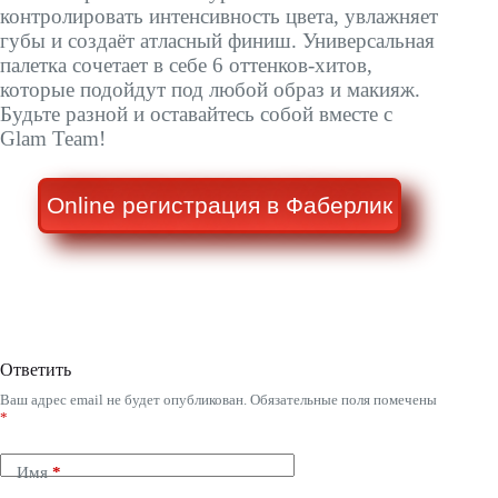
контролировать интенсивность цвета, увлажняет
губы и создаёт атласный финиш. Универсальная
палетка сочетает в себе 6 оттенков-хитов,
которые подойдут под любой образ и макияж.
Будьте разной и оставайтесь собой вместе с
Glam Team!
Online регистрация в Фаберлик
Ответить
Ваш адрес email не будет опубликован.
Обязательные поля помечены
*
Имя
*