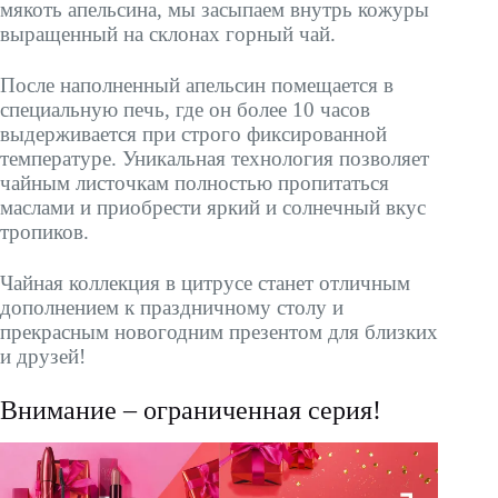
мякоть апельсина, мы засыпаем внутрь кожуры
выращенный на склонах горный чай.
После наполненный апельсин помещается в
специальную печь, где он более 10 часов
выдерживается при строго фиксированной
температуре. Уникальная технология позволяет
чайным листочкам полностью пропитаться
маслами и приобрести яркий и солнечный вкус
тропиков.
Чайная коллекция в цитрусе станет отличным
дополнением к праздничному столу и
прекрасным новогодним презентом для близких
и друзей!
Внимание – ограниченная серия!