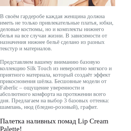
В своём гардеробе каждая женщина должна
иметь не только привлекательные платья, юбки,
деловые костюмы, но и комплекты нижнего
белья на все случаи жизни. В зависимости от
назначения нижнее бельё сделано из разных
текстур и материалов.
Представляем вашему вниманию базовую
коллекцию Silk Touch из невероятно мягкого и
приятного материала, который создаёт эффект
прикосновения шёлка. Бесшовные модели от
Faberlic – ощущение уверенности и
абсолютного комфорта на протяжении всего
дня. Предлагаем на выбор 3 базовых оттенка:
шампань, нюд (бледно-розовый), графит.
Палетка наливных помад Lip Cream
Palette!