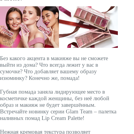
Без какого акцента в макияже вы не сможете
выйти из дома? Что всегда лежит у вас в
сумочке? Что добавляет вашему образу
изюминку? Конечно же, помада!
Губная помада заняла лидирующее место в
косметичке каждой женщины, без неё любой
образ и макияж не будет завершённым.
Встречайте новинку серии Glam Team – палетка
наливных помад Lip Cream Palette!
Нежная кремовая текстура позволяет