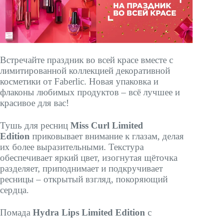
Встречайте праздник во всей красе вместе с
лимитированной коллекцией декоративной
косметики от Faberlic. Новая упаковка и
флаконы любимых продуктов – всё лучшее и
красивое для вас!
Тушь для ресниц
Miss Curl Limited
Edition
приковывает внимание к глазам, делая
их более выразительными. Текстура
обеспечивает яркий цвет, изогнутая щёточка
разделяет, приподнимает и подкручивает
ресницы – открытый взгляд, покоряющий
сердца.
Помада
Hydra Lips Limited Edition
с