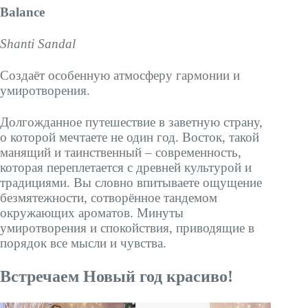
Balance
Shanti Sandal
Создаёт особенную атмосферу гармонии и
умиротворения.
Долгожданное путешествие в заветную страну,
о которой мечтаете не один год. Восток, такой
манящий и таинственный – современность,
которая переплетается с древней культурой и
традициями. Вы словно впитываете ощущение
безмятежности, сотворённое тандемом
окружающих ароматов. Минуты
умиротворения и спокойствия, приводящие в
порядок все мысли и чувства.
Встречаем Новый год красиво!