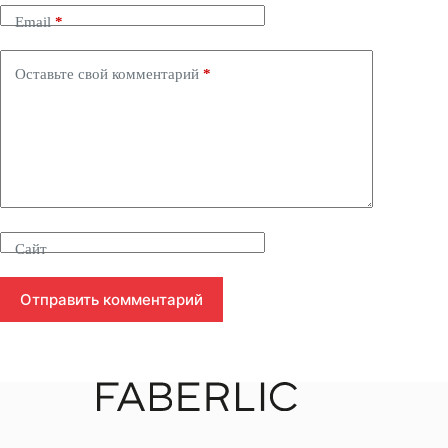
Email
*
Оставьте свой комментарий
*
Сайт
Отправить комментарий