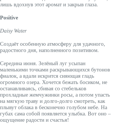
лишь вдохнув этот аромат и закрыв глаза.
Positive
Daisy Water
Создаёт особенную атмосферу для удачного,
радостного дня, наполненного позитивом.
Середина июня. Зелёный луг усыпан
маленькими точками раскрывающихся бутонов
фиалок, а вдали искрится сияющая гладь
огромного озера. Хочется бежать босиком, не
останавливаясь, сбивая со стебельков
прохладные жемчужинки росы, а потом упасть
на мягкую траву и долго-долго смотреть, как
плывут облака в бесконечно голубом небе. На
губах сама собой появляется улыбка. Вот оно –
ощущение радости и счастья!