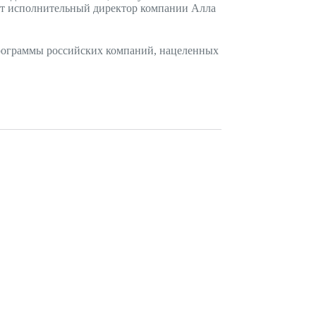
пит исполнительный директор компании Алла
программы российских компаний, нацеленных