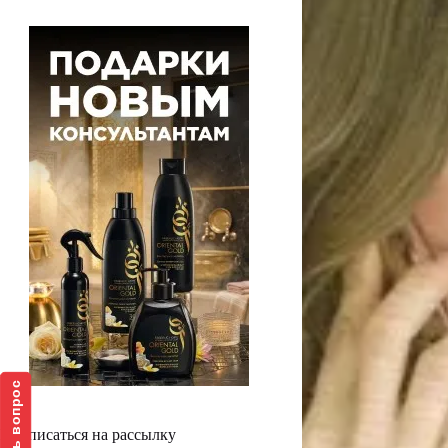
Задать вопрос
Подписаться на рассылку