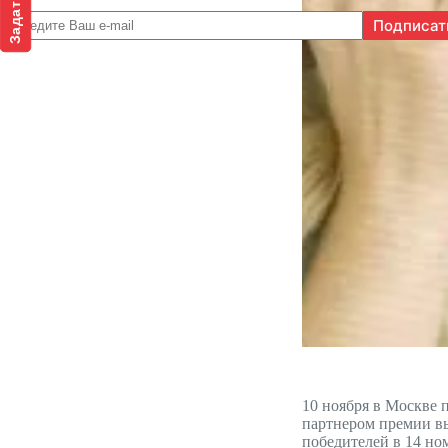
10 ноября в Москве 
партнером премии вы
победителей в 14 но