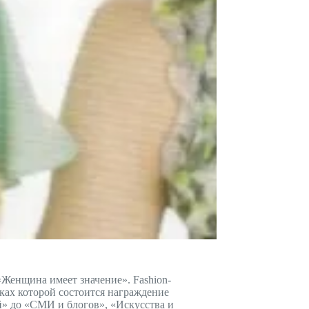
«Женщина имеет значение». Fashion-
ках которой состоится награждение
й» до «СМИ и блогов», «Искусства и