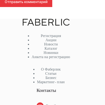
Отправить комментарий
Регистрация
Акции
Новости
Каталог
Новинки
Анкета на регистрацию
О Фаберлик
Статьи
Бизнес
Маркетинг- план
Контакты