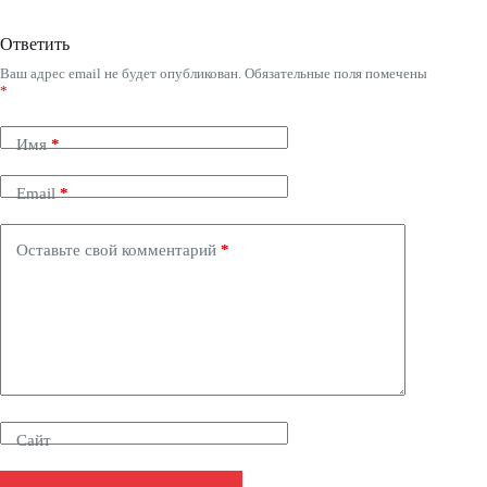
Ответить
Ваш адрес email не будет опубликован.
Обязательные поля помечены
*
Имя
*
Email
*
Оставьте свой комментарий
*
Сайт