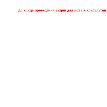
До конца проведения акции для новых консультант