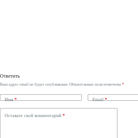
Ответить
Ваш адрес email не будет опубликован.
Обязательные поля помечены
*
Имя
*
Email
*
Оставьте свой комментарий
*