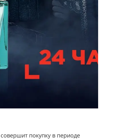
 совершит покупку в периоде