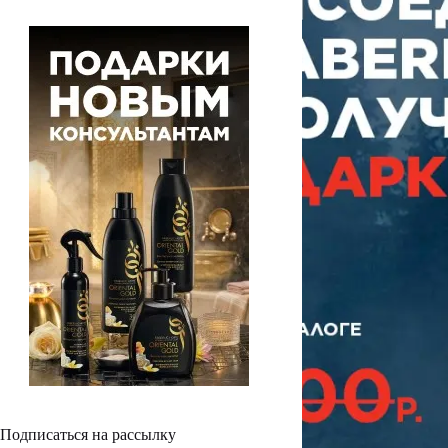
Подписаться на рассылку