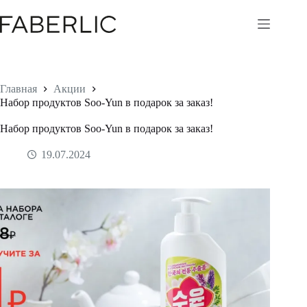
Перейти
к
сути
Главная
Акции
Набор продуктов Soo-Yun в подарок за заказ!
Набор продуктов Soo-Yun в подарок за заказ!
19.07.2024