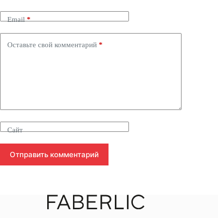
Email
*
Оставьте свой комментарий
*
Сайт
Отправить комментарий