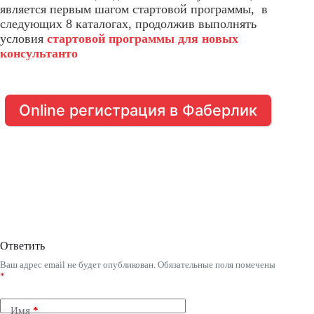
является первым шагом стартовой программы, в
следующих 8 каталогах, продолжив выполнять
условия
стартовой программы для новых
консультанто
Online регистрация в Фаберлик
Ответить
Ваш адрес email не будет опубликован.
Обязательные поля помечены
*
Имя
*