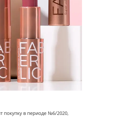
т покупку в периоде №6/2020,