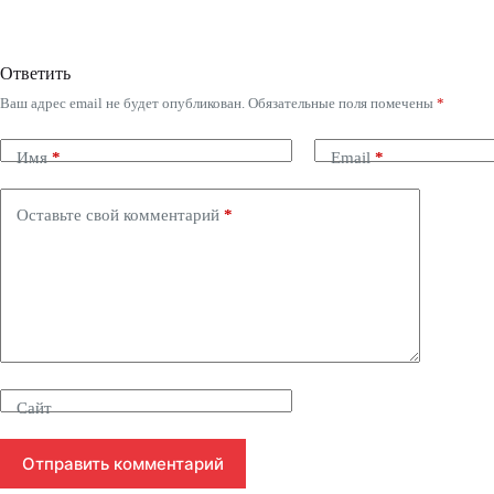
Ответить
Ваш адрес email не будет опубликован.
Обязательные поля помечены
*
Имя
*
Email
*
Оставьте свой комментарий
*
Сайт
Отправить комментарий