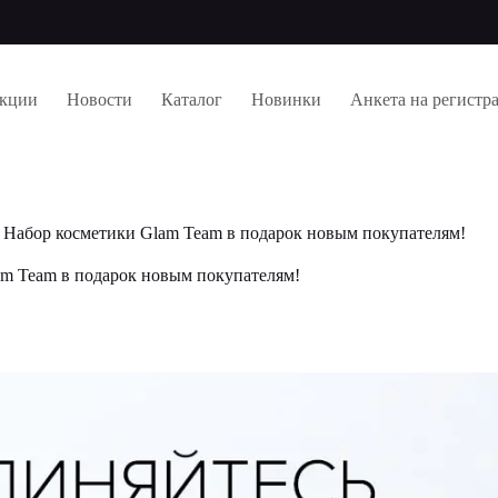
кции
Новости
Каталог
Новинки
Анкета на регистр
Набор косметики Glam Team в подарок новым покупателям!
am Team в подарок новым покупателям!