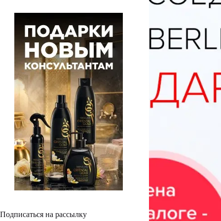
Подписаться на рассылку