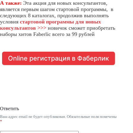
А также:
Эта акция для новых консультантов,
является первым шагом стартовой программы, в
следующих 8 каталогах, продолжив выполнять
условия
стартовой программы для новых
консультантов >>>
новичок сможет приобретать
наборы хитов Faberlic всего за 99 рублей
Online регистрация в Фаберлик
Ответить
Ваш адрес email не будет опубликован.
Обязательные поля помечены
*