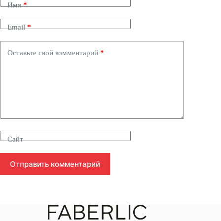
Имя
*
Email
*
Оставьте свой комментарий
*
Сайт
Отправить комментарий