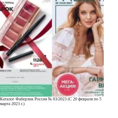
Каталог Фаберлик Россия № 03/2023 (С 20 февраля по 5
марта 2023 г.)