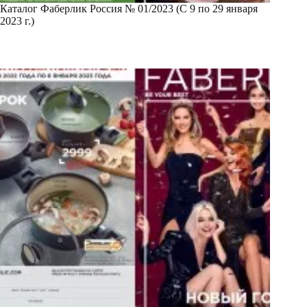
Каталог Фаберлик Россия № 01/2023 (С 9 по 29 января
2023 г.)