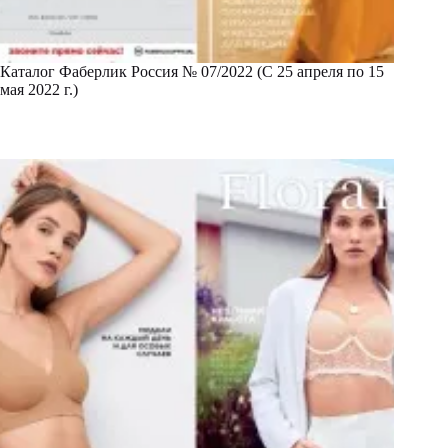
Каталог Фаберлик Россия № 07/2022 (С 25 апреля по 15
мая 2022 г.)