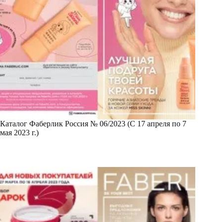
Каталог Фаберлик Россия № 06/2023 (С 17 апреля по 7
мая 2023 г.)