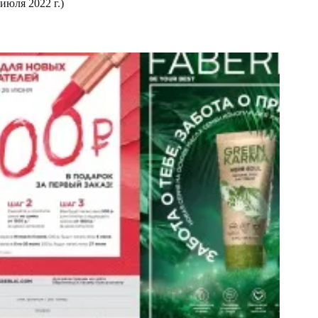
июля 2022 г.)