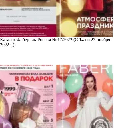
Каталог Фаберлик Россия № 17/2022 (С 14 по 27 ноября
2022 г.)