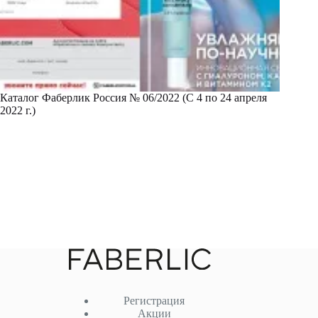
Каталог Фаберлик Россия № 06/2022 (С 4 по 24 апреля
2022 г.)
Регистрация
Акции