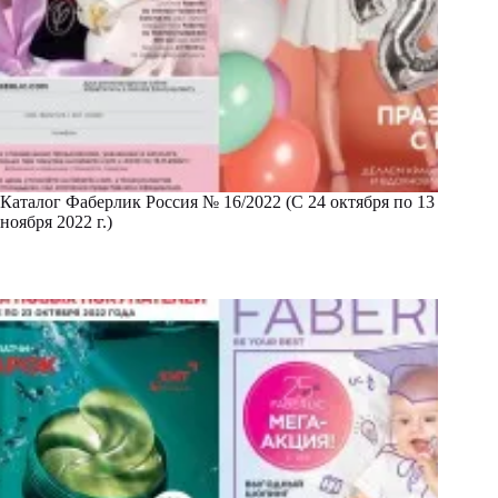
Каталог Фаберлик Россия № 16/2022 (С 24 октября по 13
ноября 2022 г.)