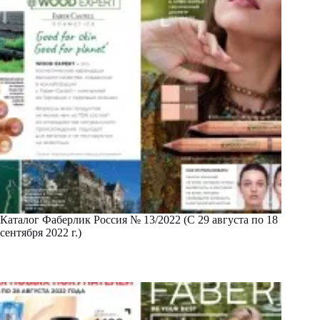
Каталог Фаберлик Россия № 13/2022 (С 29 августа по 18
сентября 2022 г.)