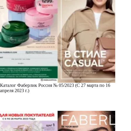
Каталог Фаберлик Россия № 05/2023 (С 27 марта по 16
апреля 2023 г.)