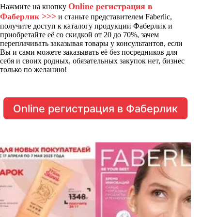
Online регистрация в
Нажмите на кнопку
Фаберлик >>>
и станьте представителем Faberlic,
получите доступ к каталогу продукции Фаберлик и
приобретайте её со скидкой от 20 до 70%, зачем
переплачивать заказывая товары у консультантов, если
Вы и сами можете заказывать её без посредников для
себя и своих родных, обязательных закупок нет, бизнес
только по желанию!
Online регистрация в Фаберлик