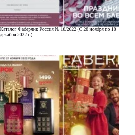
Каталог Фаберлик Россия № 18/2022 (С 28 ноября по 18
декабря 2022 г.)