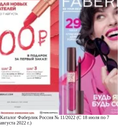
Каталог Фаберлик Россия № 11/2022 (С 18 июля по 7
августа 2022 г.)