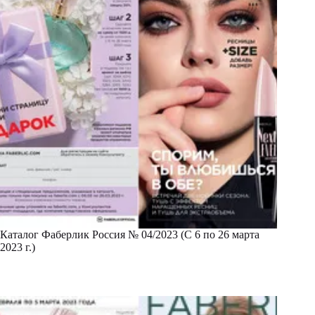
Каталог Фаберлик Россия № 04/2023 (С 6 по 26 марта
2023 г.)