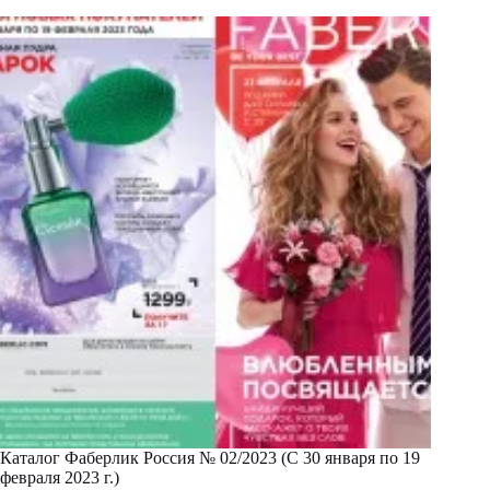
Каталог Фаберлик Россия № 02/2023 (С 30 января по 19
февраля 2023 г.)