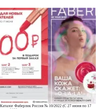
Каталог Фаберлик Россия № 10/2022 (С 27 июня по 17