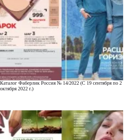
Каталог Фаберлик Россия № 14/2022 (С 19 сентября по 2
октября 2022 г.)