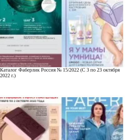
Каталог Фаберлик Россия № 15/2022 (С 3 по 23 октября
2022 г.)