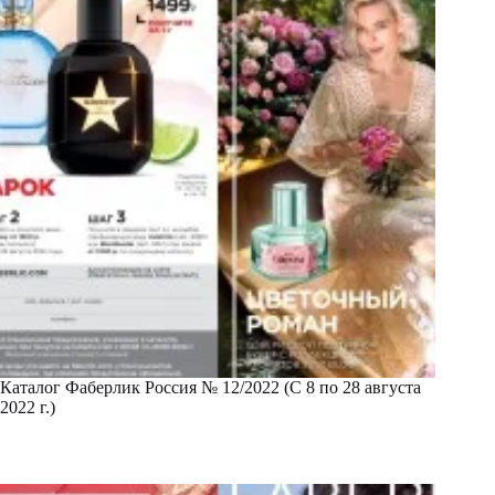
Каталог Фаберлик Россия № 12/2022 (С 8 по 28 августа
2022 г.)