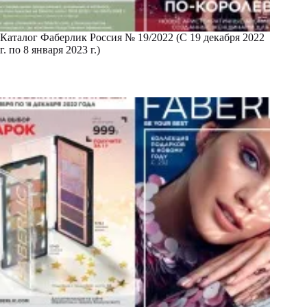
Каталог Фаберлик Россия № 19/2022 (С 19 декабря 2022
г. по 8 января 2023 г.)