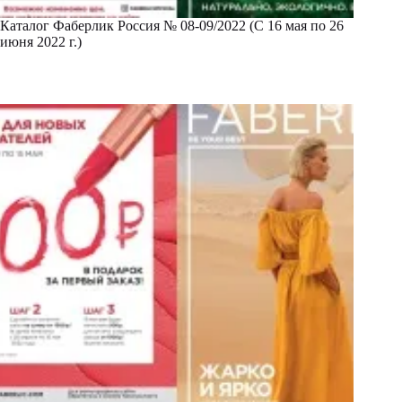
Каталог Фаберлик Россия № 08-09/2022 (С 16 мая по 26
июня 2022 г.)