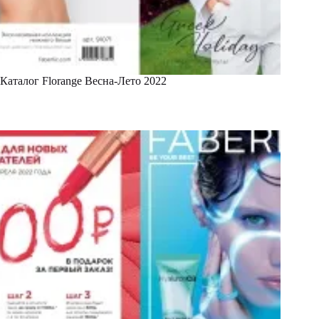
Каталог Florange Весна-Лето 2022