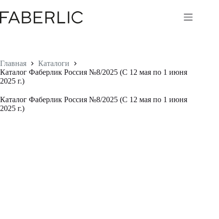
Перейти
к
сути
Главная
Каталоги
Каталог Фаберлик Россия №8/2025 (С 12 мая по 1 июня
2025 г.)
Каталог Фаберлик Россия №8/2025 (С 12 мая по 1 июня
2025 г.)