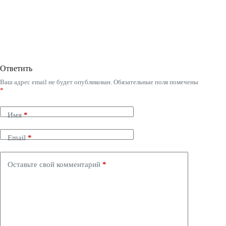
Ответить
Ваш адрес email не будет опубликован.
Обязательные поля помечены
*
Имя
*
Email
*
Оставьте свой комментарий
*