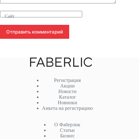
Сайт
Отправить комментарий
Регистрация
Акции
Новости
Каталог
Новинки
Анкета на регистрацию
О Фаберлик
Статьи
Бизнес