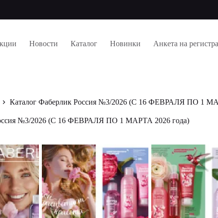
кции
Новости
Каталог
Новинки
Анкета на регистр
Каталог Фаберлик Россия №3/2026 (С 16 ФЕВРАЛЯ ПО 1 МА
оссия №3/2026 (С 16 ФЕВРАЛЯ ПО 1 МАРТА 2026 года)