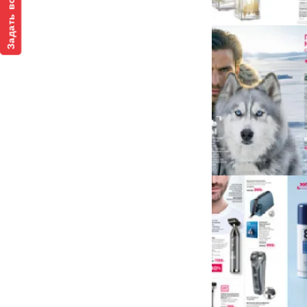
Задать вопрос