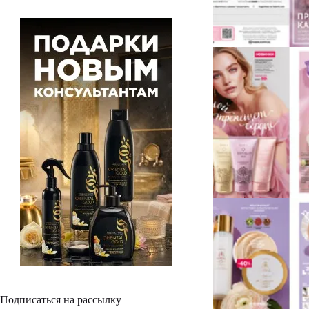
Подписаться на рассылку