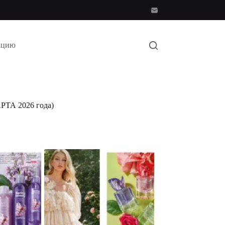
ацию
РТА 2026 года)