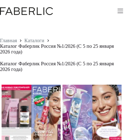
Перейти
к
сути
Главная
Каталоги
Каталог Фаберлик Россия №1/2026 (С 5 по 25 января
2026 года)
Каталог Фаберлик Россия №1/2026 (С 5 по 25 января
2026 года)