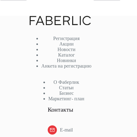
Регистрация
Акции
Новости
Каталог
Новинки
Анкета на регистрацию
О Фаберлик
Статьи
Бизнес
Маркетинг- план
Контакты
E-mail