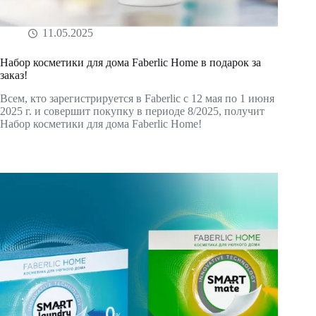
11.05.2025
Набор косметики для дома Faberlic Home в подарок за
заказ!
Всем, кто зарегистрируется в Faberlic с 12 мая по 1 июня
2025 г. и совершит покупку в периоде 8/2025, получит
Набор косметики для дома Faberlic Home!