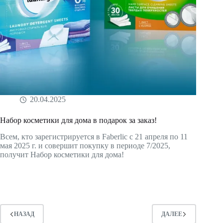
20.04.2025
Набор косметики для дома в подарок за заказ!
Всем, кто зарегистрируется в Faberlic с 21 апреля по 11
мая 2025 г. и совершит покупку в периоде 7/2025,
получит Набор косметики для дома!
НАЗАД
ДАЛЕЕ