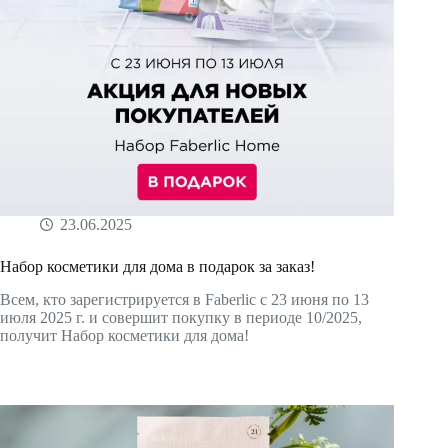
23.06.2025
Набор косметики для дома в подарок за заказ!
Всем, кто зарегистрируется в Faberlic с 23 июня по 13
июля 2025 г. и совершит покупку в периоде 10/2025,
получит Набор косметики для дома!