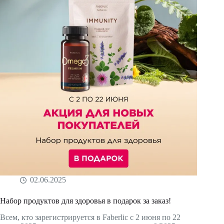
02.06.2025
Набор продуктов для здоровья в подарок за заказ!
Всем, кто зарегистрируется в Faberlic с 2 июня по 22