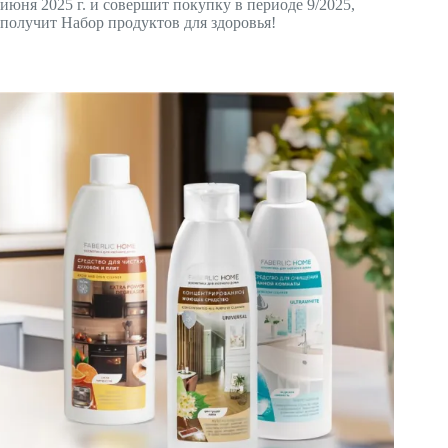
июня 2025 г. и совершит покупку в периоде 9/2025,
получит Набор продуктов для здоровья!